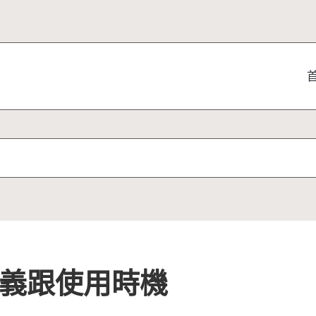
的意義跟使用時機