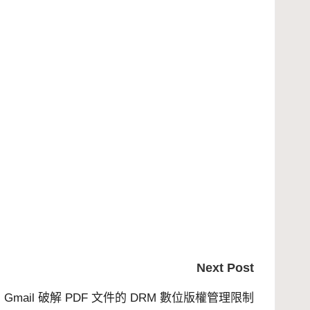
Next Post
 Gmail 破解 PDF 文件的 DRM 數位版權管理限制