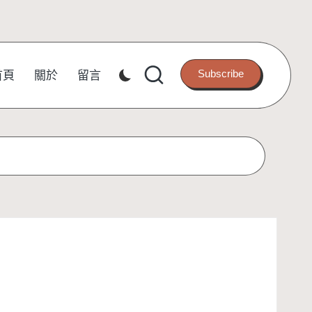
Subscribe
首頁
關於
留言