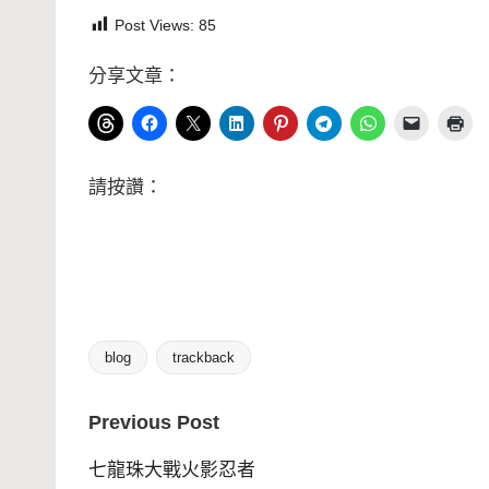
Post Views:
85
分享文章：
請按讚：
blog
trackback
Tags:
Post
Previous Post
navigation
七龍珠大戰火影忍者