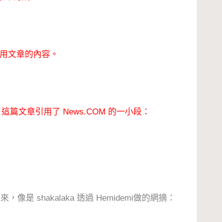
用文章的內容。
oftware 這篇文章引用了 News.COM 的一小段：
 shakalaka 透過 Hemidemi
做的網摘：