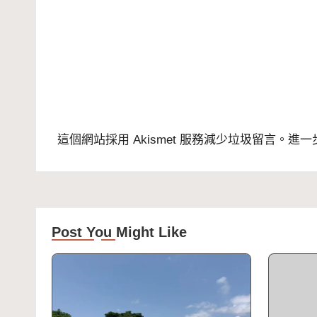
這個網站採用 Akismet 服務減少垃圾留言。
進一
Post You Might Like