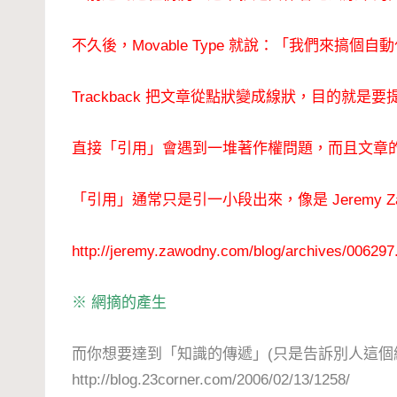
不久後，Movable Type 就說：「我們來搞
Trackback 把文章從點狀變成線狀，目的就是
直接「引用」會遇到一堆著作權問題，而且文章
「引用」通常只是引一小段出來，像是 Jeremy Zawod
http://jeremy.zawodny.com/blog/archives/006297
※ 網摘的產生
而你想要達到「知識的傳遞」(只是告訴別人這個
http://blog.23corner.com/2006/02/13/1258/