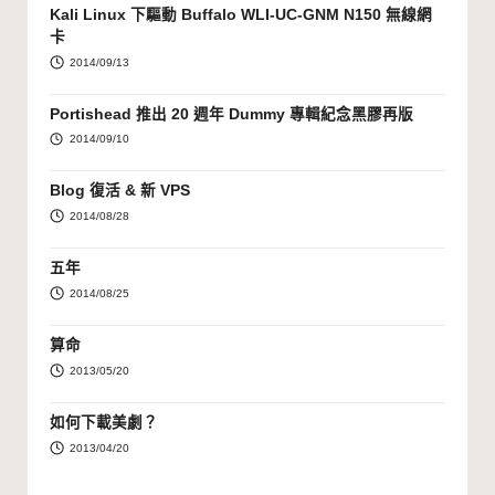
Kali Linux 下驅動 Buffalo WLI-UC-GNM N150 無線網
卡
2014/09/13
Portishead 推出 20 週年 Dummy 專輯紀念黑膠再版
2014/09/10
Blog 復活 & 新 VPS
2014/08/28
五年
2014/08/25
算命
2013/05/20
如何下載美劇？
2013/04/20