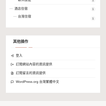
1
酒店住宿
1
台灣住宿
1
其他操作
登入
訂閱網站內容的資訊提供
訂閱留言的資訊提供
WordPress.org 台灣繁體中文