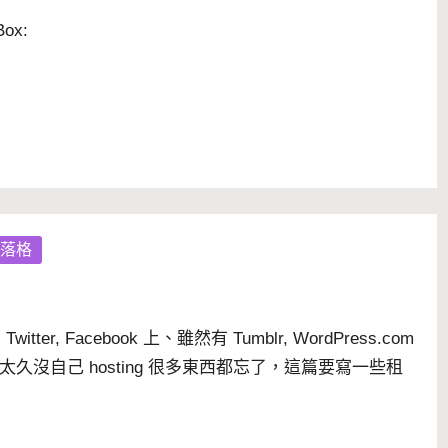
ox:
落格
在
Twitter
,
Facebook
上、雖然有
Tumblr
,
WordPress.com
沒自己 hosting 很多東西都忘了，這篇要寫一些租