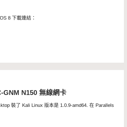
OS 8 下載連結：
-UC-GNM N150 無線網卡
 Kali Linux 版本是 1.0.9-amd64. 在 Parallels