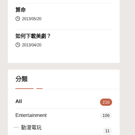
算命
2013/05/20
如何下載美劇？
2013/04/20
分類
All
216
Entertainment
106
動漫電玩
11