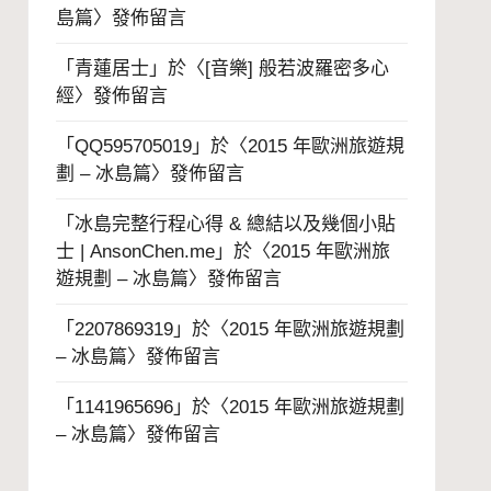
島篇
〉發佈留言
「
青蓮居士
」於〈
[音樂] 般若波羅密多心
經
〉發佈留言
「
QQ595705019
」於〈
2015 年歐洲旅遊規
劃 – 冰島篇
〉發佈留言
「
冰島完整行程心得 & 總結以及幾個小貼
士 | AnsonChen.me
」於〈
2015 年歐洲旅
遊規劃 – 冰島篇
〉發佈留言
「
2207869319
」於〈
2015 年歐洲旅遊規劃
– 冰島篇
〉發佈留言
「
1141965696
」於〈
2015 年歐洲旅遊規劃
– 冰島篇
〉發佈留言