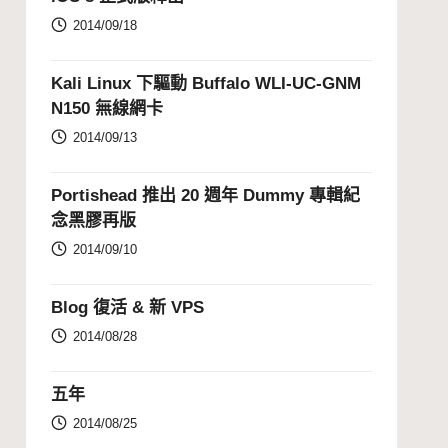
2014/09/18
Kali Linux 下驅動 Buffalo WLI-UC-GNM
N150 無線網卡
2014/09/13
Portishead 推出 20 週年 Dummy 專輯紀
念黑膠再版
2014/09/10
Blog 復活 & 新 VPS
2014/08/28
五年
2014/08/25