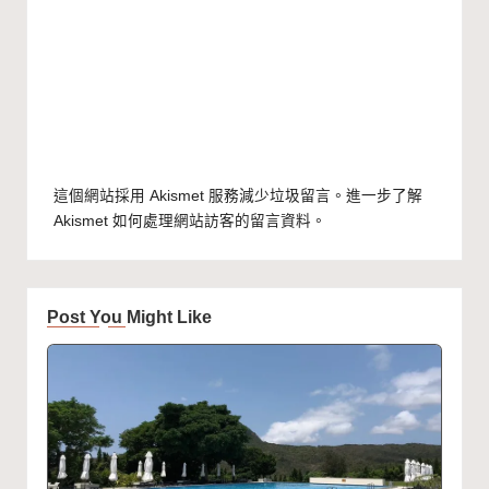
這個網站採用 Akismet 服務減少垃圾留言。
進一步了解
Akismet 如何處理網站訪客的留言資料
。
Post You Might Like