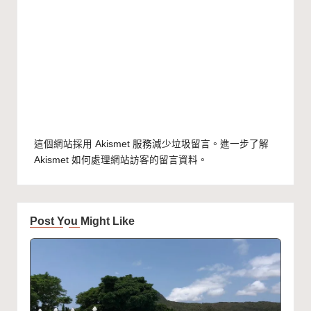
這個網站採用 Akismet 服務減少垃圾留言。
進一步了解
Akismet 如何處理網站訪客的留言資料
。
Post You Might Like