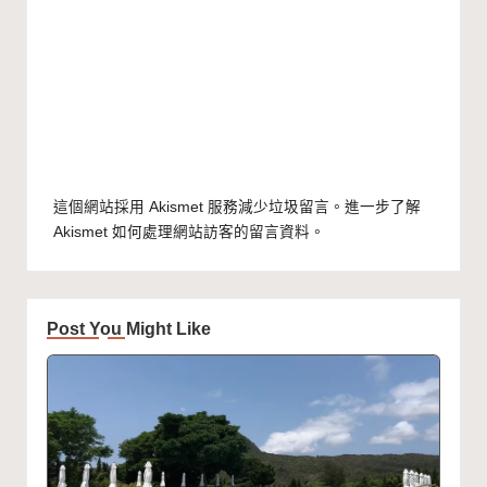
這個網站採用 Akismet 服務減少垃圾留言。
進一步了解
Akismet 如何處理網站訪客的留言資料
。
Post You Might Like