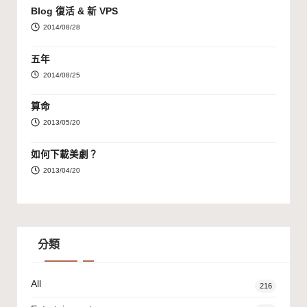
Blog 復活 & 新 VPS
2014/08/28
五年
2014/08/25
算命
2013/05/20
如何下載美劇？
2013/04/20
分類
All
216