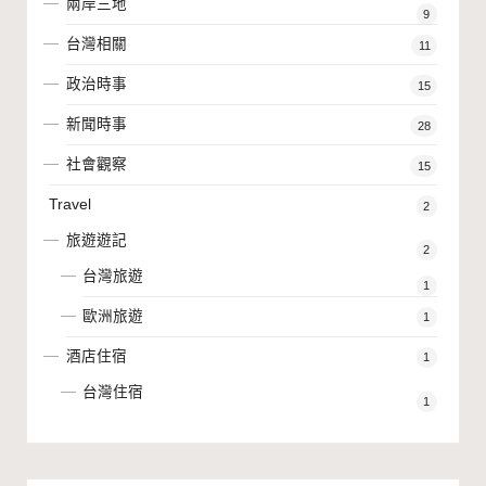
兩岸三地
9
台灣相關
11
政治時事
15
新聞時事
28
社會觀察
15
Travel
2
旅遊遊記
2
台灣旅遊
1
歐洲旅遊
1
酒店住宿
1
台灣住宿
1