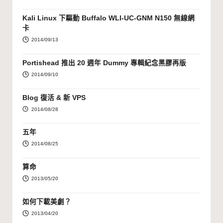
Kali Linux 下驅動 Buffalo WLI-UC-GNM N150 無線網
卡
2014/09/13
Portishead 推出 20 週年 Dummy 專輯紀念黑膠再版
2014/09/10
Blog 復活 & 新 VPS
2014/08/28
五年
2014/08/25
算命
2013/05/20
如何下載美劇？
2013/04/20