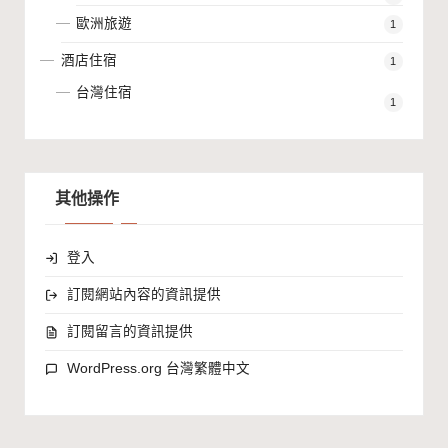
歐洲旅遊
1
酒店住宿
1
台灣住宿
1
其他操作
登入
訂閱網站內容的資訊提供
訂閱留言的資訊提供
WordPress.org 台灣繁體中文