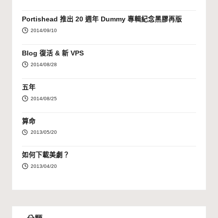
Portishead 推出 20 週年 Dummy 專輯紀念黑膠再版
2014/09/10
Blog 復活 & 新 VPS
2014/08/28
五年
2014/08/25
算命
2013/05/20
如何下載美劇？
2013/04/20