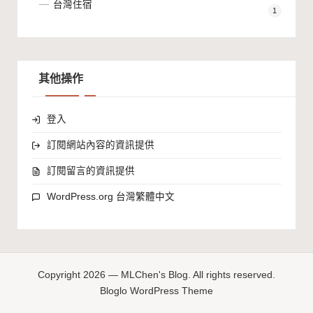
台灣住宿
1
其他操作
登入
訂閱網站內容的資訊提供
訂閱留言的資訊提供
WordPress.org 台灣繁體中文
Copyright 2026 — MLChen's Blog. All rights reserved.
Bloglo WordPress Theme