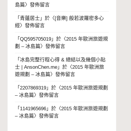
島篇
〉發佈留言
「
青蓮居士
」於〈
[音樂] 般若波羅密多心
經
〉發佈留言
「
QQ595705019
」於〈
2015 年歐洲旅遊規
劃 – 冰島篇
〉發佈留言
「
冰島完整行程心得 & 總結以及幾個小貼
士 | AnsonChen.me
」於〈
2015 年歐洲旅
遊規劃 – 冰島篇
〉發佈留言
「
2207869319
」於〈
2015 年歐洲旅遊規劃
– 冰島篇
〉發佈留言
「
1141965696
」於〈
2015 年歐洲旅遊規劃
– 冰島篇
〉發佈留言