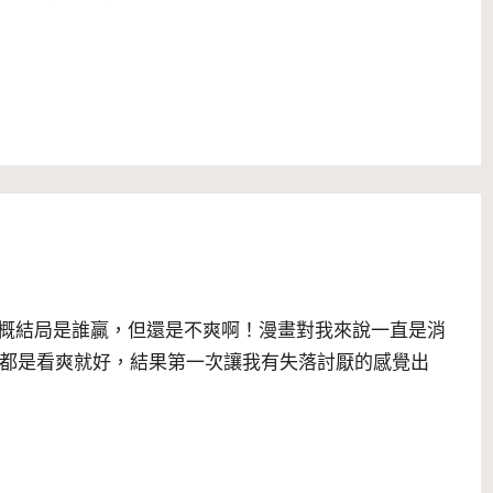
就知道大概結局是誰贏，但還是不爽啊！漫畫對我來說一直是消
都是看爽就好，結果第一次讓我有失落討厭的感覺出