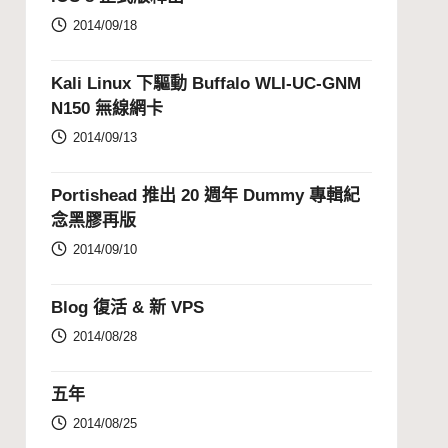
2014/09/18
Kali Linux 下驅動 Buffalo WLI-UC-GNM
N150 無線網卡
2014/09/13
Portishead 推出 20 週年 Dummy 專輯紀
念黑膠再版
2014/09/10
Blog 復活 & 新 VPS
2014/08/28
五年
2014/08/25