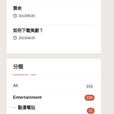
算命
2013/05/20
如何下載美劇？
2013/04/20
分類
All
216
Entertainment
106
動漫電玩
11