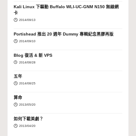
Kali Linux 下驅動 Buffalo WLI-UC-GNM N150 無線網
卡
2014/09/13
Portishead 推出 20 週年 Dummy 專輯紀念黑膠再版
2014/09/10
Blog 復活 & 新 VPS
2014/08/28
五年
2014/08/25
算命
2013/05/20
如何下載美劇？
2013/04/20