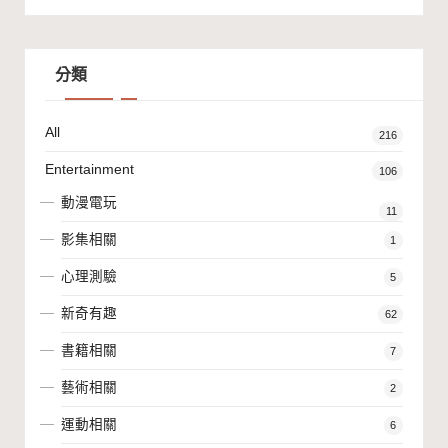
分類
All
216
Entertainment
106
動漫電玩
11
影集相關
1
心理測驗
5
新奇有趣
62
書籍相關
7
藝術相關
2
運動相關
6