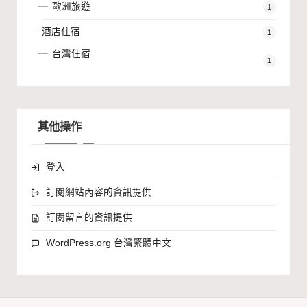
歐洲旅遊
1
酒店住宿
1
台灣住宿
1
其他操作
登入
訂閱網站內容的資訊提供
訂閱留言的資訊提供
WordPress.org 台灣繁體中文