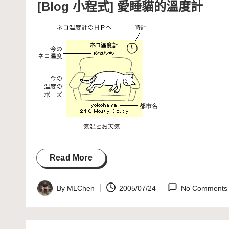
[Blog 小程式] 愛睡貓的溫度計
Read More
By
MLChen
2005/07/24
No Comments
Posted
by