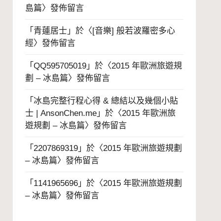
島篇
〉發佈留言
「
青蓮居士
」於〈
[音樂] 般若波羅密多心
經
〉發佈留言
「
QQ595705019
」於〈
2015 年歐洲旅遊規
劃 – 冰島篇
〉發佈留言
「
冰島完整行程心得 & 總結以及幾個小貼
士 | AnsonChen.me
」於〈
2015 年歐洲旅
遊規劃 – 冰島篇
〉發佈留言
「
2207869319
」於〈
2015 年歐洲旅遊規劃
– 冰島篇
〉發佈留言
「
1141965696
」於〈
2015 年歐洲旅遊規劃
– 冰島篇
〉發佈留言