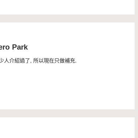
ro Park
已經不少人介紹過了, 所以現在只做補充.