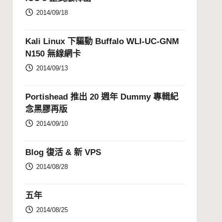
2014/09/18
Kali Linux 下驅動 Buffalo WLI-UC-GNM
N150 無線網卡
2014/09/13
Portishead 推出 20 週年 Dummy 專輯紀
念黑膠再版
2014/09/10
Blog 復活 & 新 VPS
2014/08/28
五年
2014/08/25