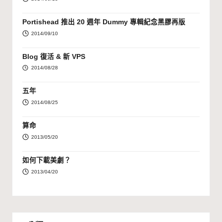
Portishead 推出 20 週年 Dummy 專輯紀念黑膠再版
2014/09/10
Blog 復活 & 新 VPS
2014/08/28
五年
2014/08/25
算命
2013/05/20
如何下載美劇？
2013/04/20