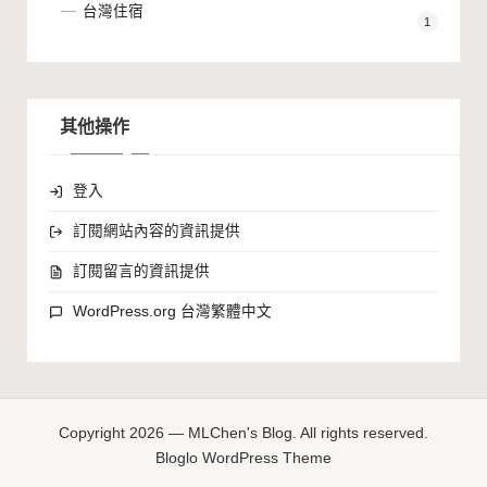
台灣住宿
1
其他操作
登入
訂閱網站內容的資訊提供
訂閱留言的資訊提供
WordPress.org 台灣繁體中文
Copyright 2026 — MLChen's Blog. All rights reserved.
Bloglo WordPress Theme