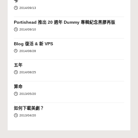
卡
2014/09/13
Portishead 推出 20 週年 Dummy 專輯紀念黑膠再版
2014/09/10
Blog 復活 & 新 VPS
2014/08/28
五年
2014/08/25
算命
2013/05/20
如何下載美劇？
2013/04/20