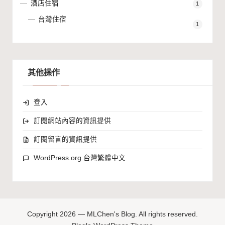
酒店住宿
1
台灣住宿
1
其他操作
登入
訂閱網站內容的資訊提供
訂閱留言的資訊提供
WordPress.org 台灣繁體中文
Copyright 2026 — MLChen's Blog. All rights reserved.