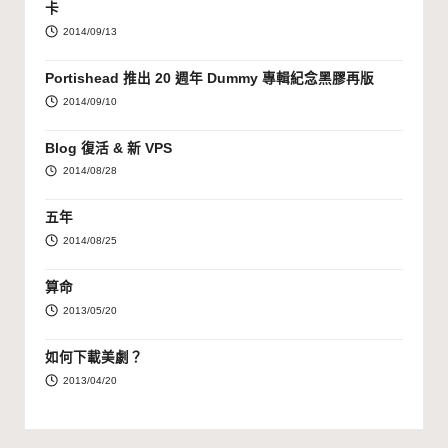
卡
2014/09/13
Portishead 推出 20 週年 Dummy 專輯紀念黑膠再版
2014/09/10
Blog 復活 & 新 VPS
2014/08/28
五年
2014/08/25
算命
2013/05/20
如何下載美劇？
2013/04/20