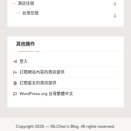
酒店住宿
1
台灣住宿
1
其他操作
登入
訂閱網站內容的資訊提供
訂閱留言的資訊提供
WordPress.org 台灣繁體中文
Copyright 2026 — MLChen's Blog. All rights reserved.