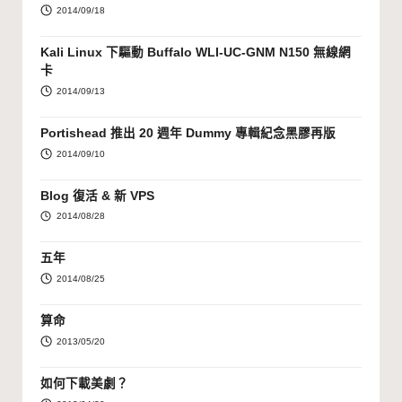
2014/09/18
Kali Linux 下驅動 Buffalo WLI-UC-GNM N150 無線網
卡
2014/09/13
Portishead 推出 20 週年 Dummy 專輯紀念黑膠再版
2014/09/10
Blog 復活 & 新 VPS
2014/08/28
五年
2014/08/25
算命
2013/05/20
如何下載美劇？