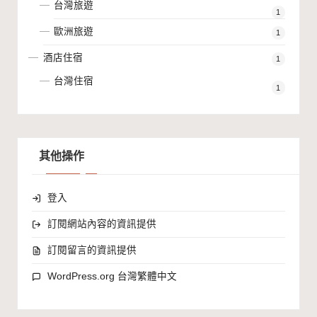
台灣旅遊
1
歐洲旅遊
1
酒店住宿
1
台灣住宿
1
其他操作
登入
訂閱網站內容的資訊提供
訂閱留言的資訊提供
WordPress.org 台灣繁體中文