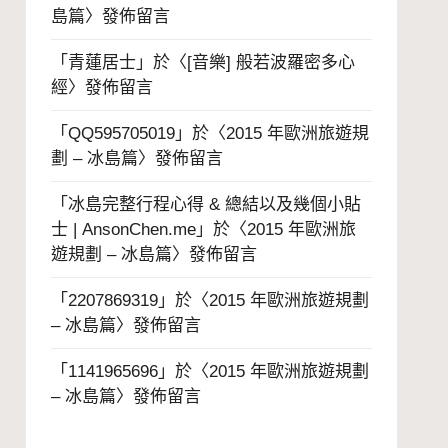
島篇
〉發佈留言
「
青蓮居士
」於〈
[音樂] 般若波羅密多心
經
〉發佈留言
「
QQ595705019
」於〈
2015 年歐洲旅遊規
劃 – 冰島篇
〉發佈留言
「
冰島完整行程心得 & 總結以及幾個小貼
士 | AnsonChen.me
」於〈
2015 年歐洲旅
遊規劃 – 冰島篇
〉發佈留言
「
2207869319
」於〈
2015 年歐洲旅遊規劃
– 冰島篇
〉發佈留言
「
1141965696
」於〈
2015 年歐洲旅遊規劃
– 冰島篇
〉發佈留言