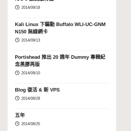
2014/09/18
Kali Linux 下驅動 Buffalo WLI-UC-GNM
N150 無線網卡
2014/09/13
Portishead 推出 20 週年 Dummy 專輯紀
念黑膠再版
2014/09/10
Blog 復活 & 新 VPS
2014/08/28
五年
2014/08/25