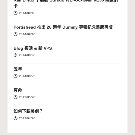
Kali Linux 下驅動 Buffalo WLI-UC-GNM N150 無線網
卡
2014/09/13
Portishead 推出 20 週年 Dummy 專輯紀念黑膠再版
2014/09/10
Blog 復活 & 新 VPS
2014/08/28
五年
2014/08/25
算命
2013/05/20
如何下載美劇？
2013/04/20