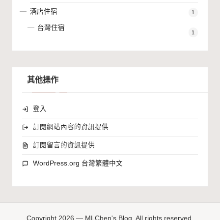
酒店住宿
1
台灣住宿
1
其他操作
登入
訂閱網站內容的資訊提供
訂閱留言的資訊提供
WordPress.org 台灣繁體中文
Copyright 2026 — MLChen's Blog. All rights reserved.