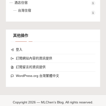
酒店住宿
1
台灣住宿
1
其他操作
登入
訂閱網站內容的資訊提供
訂閱留言的資訊提供
WordPress.org 台灣繁體中文
Copyright 2026 — MLChen's Blog. All rights reserved.