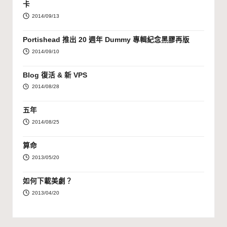
卡
2014/09/13
Portishead 推出 20 週年 Dummy 專輯紀念黑膠再版
2014/09/10
Blog 復活 & 新 VPS
2014/08/28
五年
2014/08/25
算命
2013/05/20
如何下載美劇？
2013/04/20